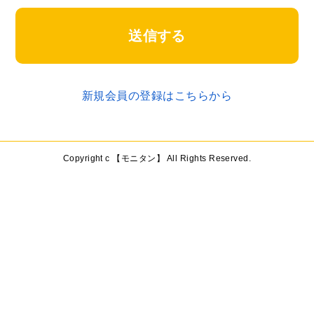
送信する
新規会員の登録はこちらから
Copyright c 【モニタン】 All Rights Reserved.