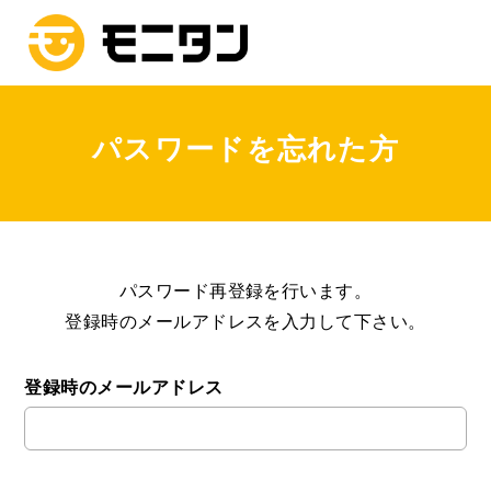
パスワードを忘れた方
パスワード再登録を行います。
登録時のメールアドレスを入力して下さい。
登録時のメールアドレス